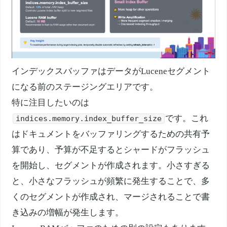
インデックスバッファはデータが
Lucene
セグメント
になる前のステージングエリアです。
特に注目したいのは
です。これ
indices.memory.index_buffer_size
はドキュメントをバッファリングするための共有予
算であり、予算が不足するとシャードがフラッシュ
を開始し、セグメントが作成されます。小さすぎる
と、小さなフラッシュが頻繁に発生することで、多
くのセグメントが作成され、マージされることで書
き込みの増幅が発生します。