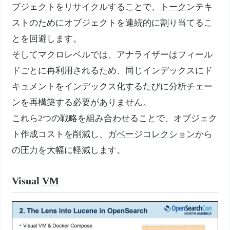
ブジェクトをリサイクルすることで、
トーク
ンテキ
ストのためにオブジェクトを連続的に割り当てるこ
とを回避します。
そしてマクロレベルでは、アナライザーはフィール
ドごとに再利用されるため、同じインデックスにド
キュメントをインデックス化するたびに分析チェー
ンを再構築する必要がありません。
これら2つの戦略を組み合わせることで、オブジェク
ト作成コストを削減し、
ガベージコレクション
から
の圧力を大幅に軽減します。
Visual
VM