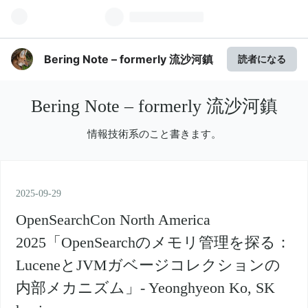
Bering Note – formerly 流沙河鎮
読者になる
Bering Note – formerly 流沙河鎮
情報技術系のこと書きます。
2025
-
09
-
29
OpenSearchCon North America
2025「OpenSearchのメモリ管理を探る：
LuceneとJVMガベージコレクションの
内部メカニズム」- Yeonghyeon Ko, SK