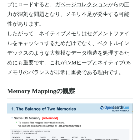
プにロードすると、
ガベージコレクション
からの圧
力が深刻な問題となり、メモリ不足が発生する可能
性があります。
したがって、ネイティブメモリはセグメントファイ
ルをキャッシュするためだけでなく、ベクトルイン
デックスのような大規模なデータ構造を処理するた
めにも重要です。これが
JVM
ヒープとネイティブOS
メモリのバランスが非常に重要である理由です。
Memory Mappingの観察