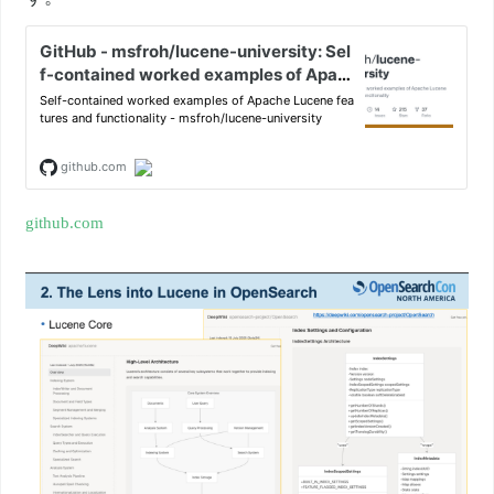
github.com