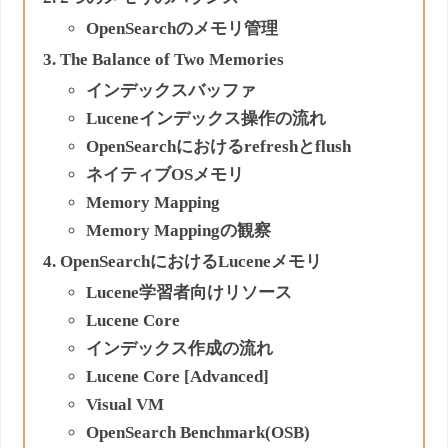
OpenSearchのメモリ管理
The Balance of Two Memories
インデックスバッファ
Luceneインデックス操作の流れ
OpenSearchにおけるrefreshとflush
ネイティブOSメモリ
Memory Mapping
Memory Mappingの観察
OpenSearchにおけるLuceneメモリ
Lucene学習者向けリソース
Lucene Core
インデックス作成の流れ
Lucene Core [Advanced]
Visual VM
OpenSearch Benchmark(OSB)