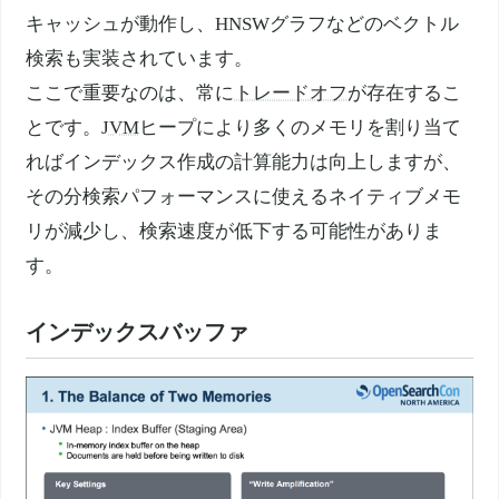
キャッシュが動作し、HNSWグラフなどのベクトル
検索も実装されています。
ここで重要なのは、常に
トレードオフ
が存在するこ
とです。
JVM
ヒープにより多くのメモリを割り当て
ればインデックス作成の計算能力は向上しますが、
その分検索パフォーマンスに使えるネイティブメモ
リが減少し、検索速度が低下する可能性がありま
す。
インデックスバッファ