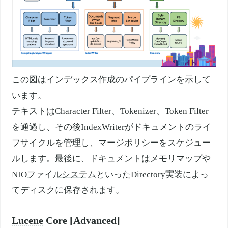
この図はインデックス作成のパイプラインを示して
います。
テキストはCharacter Filter、Tokenizer、Token Filter
を通過し、その後IndexWriterがドキュメントのライ
フサイクルを管理し、マージポリシーをスケジュー
ルします。最後に、ドキュメントはメモリマップや
NIO
ファイルシステム
といったDirectory実装によっ
てディスクに保存されます。
Lucene
Core [Advanced]