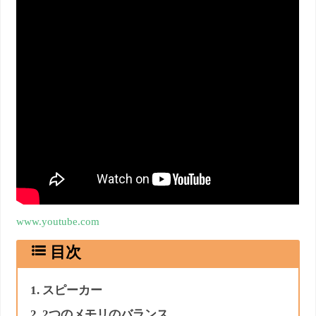
www.youtube.com
スピーカー
2つのメモリのバランス