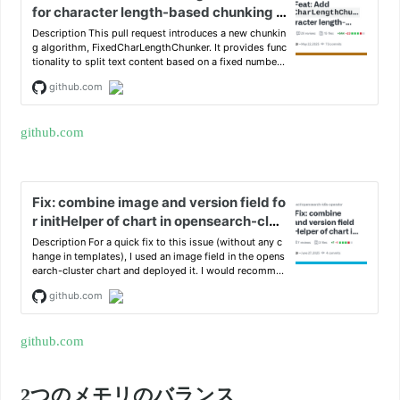
github.com
github.com
2つのメモリのバランス