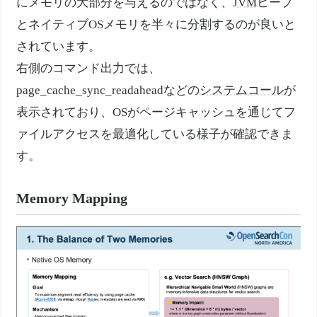
にメモリの大部分を与えるのではなく、
JVM
ヒープ
とネイティブOSメモリを半々に分割するのが良いと
されています。
右側のコマンド出力では、
page_cache_sync_readaheadなどの
システムコール
が
表示されており、OSがページキャッシュを通じてフ
ァイルアクセスを最適化している様子が確認できま
す。
Memory Mapping