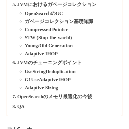
JVMにおけるガベージコレクション
OpenSearchのGC
ガベージコレクション基礎知識
Compressed Pointer
STW (Stop-the-world)
Young/Old Generation
Adaptive IHOP
JVMのチューニングポイント
UseStringDeduplication
G1UseAdaptiveIHOP
Adaptive Sizing
OpenSearchのメモリ最適化の今後
QA